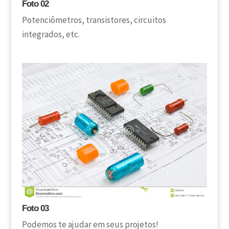
Foto 02
Potenciômetros, transistores, circuitos
integrados, etc.
Foto 03
Podemos te ajudar em seus projetos!