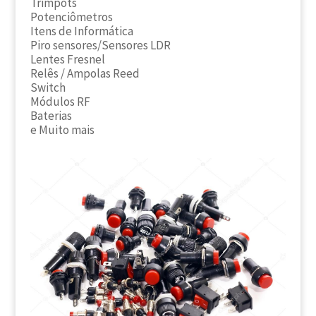
Trimpots
Potenciômetros
Itens de Informática
Piro sensores/Sensores LDR
Lentes Fresnel
Relês / Ampolas Reed
Switch
Módulos RF
Baterias
e Muito mais