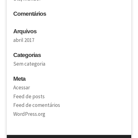
Comentários
Arquivos
abril 2017
Categorias
Sem categoria
Meta
Acessar
Feed de posts
Feed de comentários
WordPress.org